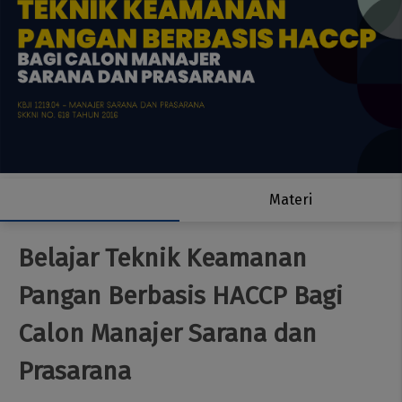
Materi
Belajar Teknik Keamanan
Pangan Berbasis HACCP Bagi
Calon Manajer Sarana dan
Prasarana