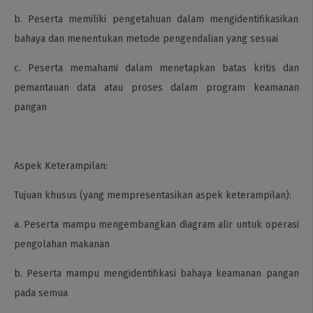
b. Peserta memiliki pengetahuan dalam mengidentifikasikan
bahaya dan menentukan metode pengendalian yang sesuai
c. Peserta memahami dalam menetapkan batas kritis dan
pemantauan data atau proses dalam program keamanan
pangan
Aspek Keterampilan:
Tujuan khusus (yang mempresentasikan aspek keterampilan):
a. Peserta mampu mengembangkan diagram alir untuk operasi
pengolahan makanan
b. Peserta mampu mengidentifikasi bahaya keamanan pangan
pada semua