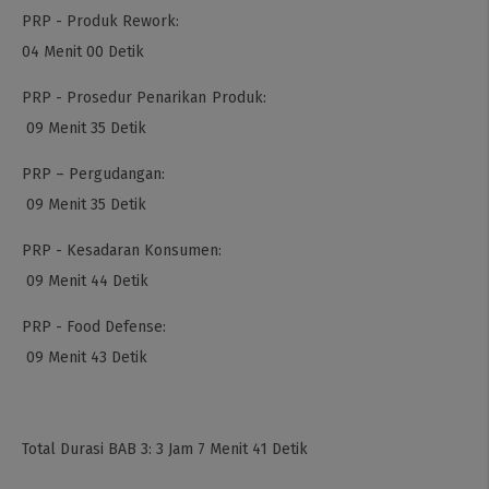
PRP - Produk Rework:
04 Menit 00 Detik
PRP - Prosedur Penarikan Produk:
09 Menit 35 Detik
PRP – Pergudangan:
09 Menit 35 Detik
PRP - Kesadaran Konsumen:
09 Menit 44 Detik
PRP - Food Defense:
09 Menit 43 Detik
Total Durasi BAB 3: 3 Jam 7 Menit 41 Detik