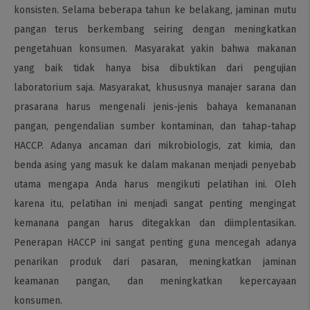
konsisten. Selama beberapa tahun ke belakang, jaminan mutu
pangan terus berkembang seiring dengan meningkatkan
pengetahuan konsumen. Masyarakat yakin bahwa makanan
yang baik tidak hanya bisa dibuktikan dari pengujian
laboratorium saja. Masyarakat, khususnya manajer sarana dan
prasarana harus mengenali jenis-jenis bahaya kemananan
pangan, pengendalian sumber kontaminan, dan tahap-tahap
HACCP. Adanya ancaman dari mikrobiologis, zat kimia, dan
benda asing yang masuk ke dalam makanan menjadi penyebab
utama mengapa Anda harus mengikuti pelatihan ini. Oleh
karena itu, pelatihan ini menjadi sangat penting mengingat
kemanana pangan harus ditegakkan dan diimplentasikan.
Penerapan HACCP ini sangat penting guna mencegah adanya
penarikan produk dari pasaran, meningkatkan jaminan
keamanan pangan, dan meningkatkan kepercayaan
konsumen.