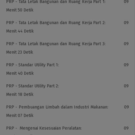
PRP - Tata Letak Bangunan dan Ruang Kerja Part 1: 09
Menit 50 Detik
PRP - Tata Letak Bangunan dan Ruang Kerja Part 2: 09
Menit 44 Detik
PRP - Tata Letak Bangunan dan Ruang Kerja Part 3: 09
Menit 23 Detik
PRP - Standar Utility Part 1: 09
Menit 40 Detik
PRP - Standar Utility Part 2: 09
Menit 18 Detik
PRP - Pembuangan Limbah dalam Industri Makanan: 09
Menit 07 Detik
PRP - Mengenai Kesesuaian Peralatan: 09