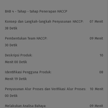
BAB 4 - Tahap - tahap Penerapan HACCP
Konsep dan Langkah-langkah Penyusunan HACCP: 07 Menit
38 Detik
Pembentukan Team HACCP: 09 Menit
30 Detik
Deskripsi Produk: 10
Menit 00 Detik
Identifikasi Pengguna Produk: 08
Menit 19 Detik
Penyusunan Alur Proses dan Verifikasi Alur Proses: 10 Menit
00 Detik
Melakukan Analisa Bahaya: 09 Menit