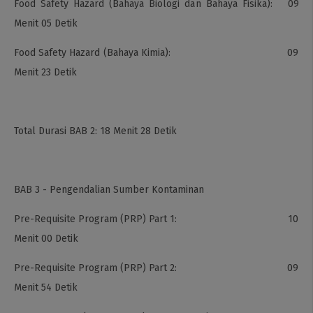
Food Safety Hazard (Bahaya Biologi dan Bahaya Fisika): 09
Menit 05 Detik
Food Safety Hazard (Bahaya Kimia): 09
Menit 23 Detik
Total Durasi BAB 2: 18 Menit 28 Detik
BAB 3 - Pengendalian Sumber Kontaminan
Pre-Requisite Program (PRP) Part 1: 10
Menit 00 Detik
Pre-Requisite Program (PRP) Part 2: 09
Menit 54 Detik