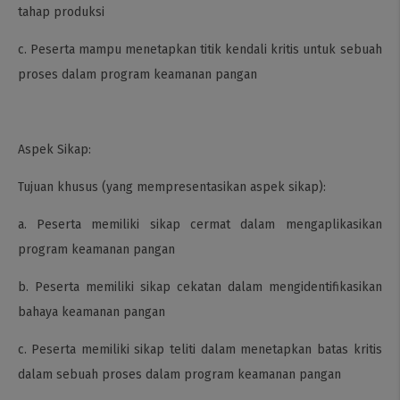
tahap produksi
c. Peserta mampu menetapkan titik kendali kritis untuk sebuah
proses dalam program keamanan pangan
Aspek Sikap:
Tujuan khusus (yang mempresentasikan aspek sikap):
a. Peserta memiliki sikap cermat dalam mengaplikasikan
program keamanan pangan
b. Peserta memiliki sikap cekatan dalam mengidentifikasikan
bahaya keamanan pangan
c. Peserta memiliki sikap teliti dalam menetapkan batas kritis
dalam sebuah proses dalam program keamanan pangan