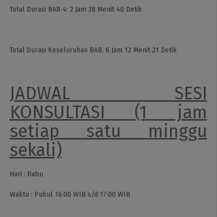
Total Durasi BAB 4: 2 Jam 38 Menit 40 Detik
Total Durasi Keseluruhan BAB: 6 Jam 12 Menit 21 Detik
JADWAL SESI
KONSULTASI (1 jam
setiap satu minggu
sekali)
Hari : Rabu
Waktu : Pukul 16:00 WIB s/d 17:00 WIB