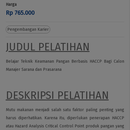
Harga
Rp 765.000
Pengembangan Karier
JUDUL PELATIHAN
Belajar Teknik Keamanan Pangan Berbasis HACCP Bagi Calon
Manajer Sarana dan Prasarana
DESKRIPSI PELATIHAN
Mutu makanan menjadi salah satu faktor paling penting yang
harus diperhatikan. Karena itu, diperlukan penerapan HACCP
atau Hazard Analysis Critical Control Point produk pangan yang