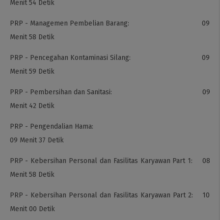
Menit 54 Detik
PRP - Managemen Pembelian Barang: 09
Menit 58 Detik
PRP - Pencegahan Kontaminasi Silang: 09
Menit 59 Detik
PRP - Pembersihan dan Sanitasi: 09
Menit 42 Detik
PRP - Pengendalian Hama:
09 Menit 37 Detik
PRP - Kebersihan Personal dan Fasilitas Karyawan Part 1: 08
Menit 58 Detik
PRP - Kebersihan Personal dan Fasilitas Karyawan Part 2: 10
Menit 00 Detik