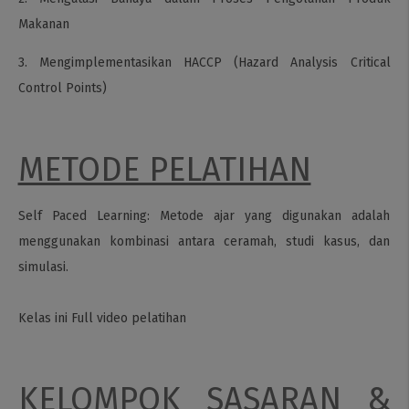
Makanan
3. Mengimplementasikan HACCP (Hazard Analysis Critical
Control Points)
METODE PELATIHAN
Self Paced Learning: Metode ajar yang digunakan adalah
menggunakan kombinasi antara ceramah, studi kasus, dan
simulasi.
Kelas ini Full video pelatihan
KELOMPOK SASARAN &