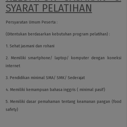
SYARAT PELATIHAN
Persyaratan Umum Peserta :
(Ditentukan berdasarkan kebutuhan program pelatihan) :
1. Sehat jasmani dan rohani
2. Memiliki smartphone/ laptop/ komputer dengan koneksi
internet
3. Pendidikan minimal SMA/ SMK/ Sederajat
4. Memiliki kemampuan bahasa inggris ( minimal pasif)
5. Memiliki dasar pemahaman tentang keamanan pangan (food
safety)