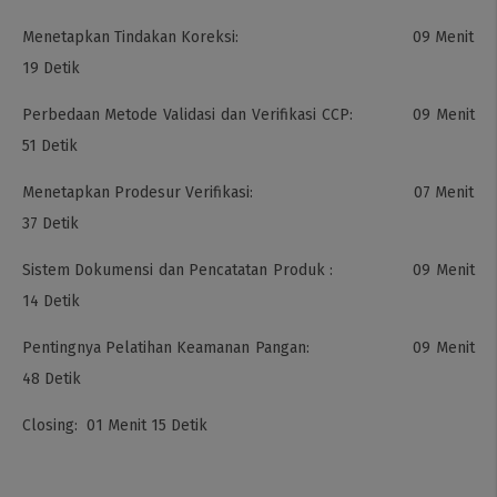
Menetapkan Tindakan Koreksi: 09 Menit
19 Detik
Perbedaan Metode Validasi dan Verifikasi CCP: 09 Menit
51 Detik
Menetapkan Prodesur Verifikasi: 07 Menit
37 Detik
Sistem Dokumensi dan Pencatatan Produk : 09 Menit
14 Detik
Pentingnya Pelatihan Keamanan Pangan: 09 Menit
48 Detik
Closing: 01 Menit 15 Detik