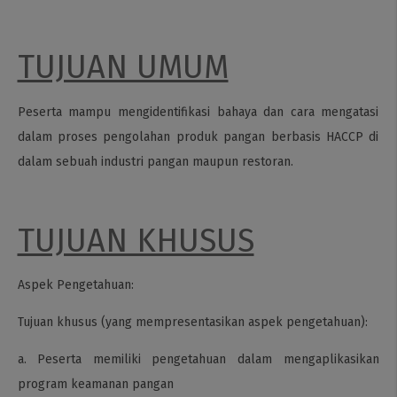
TUJUAN UMUM
Peserta mampu mengidentifikasi bahaya dan cara mengatasi
dalam proses pengolahan produk pangan berbasis HACCP di
dalam sebuah industri pangan maupun restoran.
TUJUAN KHUSUS
Aspek Pengetahuan:
Tujuan khusus (yang mempresentasikan aspek pengetahuan):
a. Peserta memiliki pengetahuan dalam mengaplikasikan
program keamanan pangan