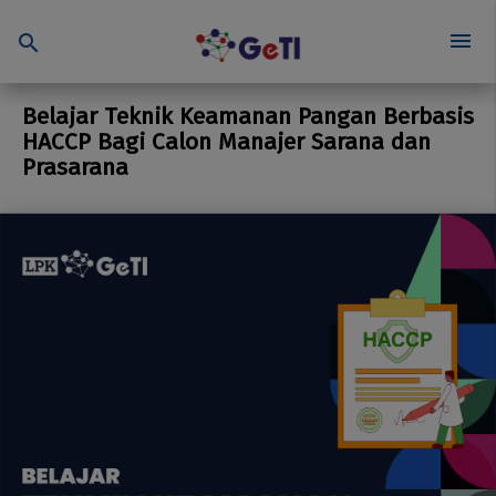
menu
search
Belajar Teknik Keamanan Pangan Berbasis
HACCP Bagi Calon Manajer Sarana dan
Prasarana