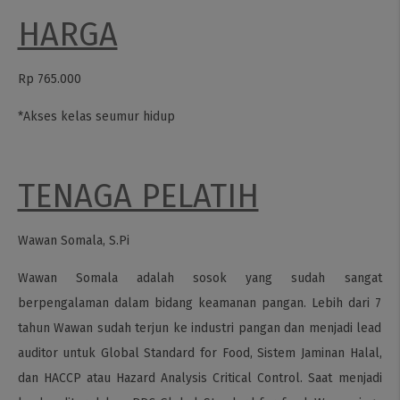
HARGA
Rp 765.000
*Akses kelas seumur hidup
TENAGA PELATIH
Wawan Somala, S.Pi
Wawan Somala adalah sosok yang sudah sangat
berpengalaman dalam bidang keamanan pangan. Lebih dari 7
tahun Wawan sudah terjun ke industri pangan dan menjadi lead
auditor untuk Global Standard for Food, Sistem Jaminan Halal,
dan HACCP atau Hazard Analysis Critical Control. Saat menjadi