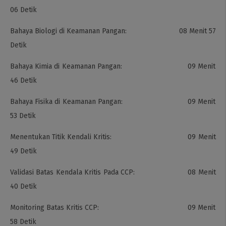
06 Detik
Bahaya Biologi di Keamanan Pangan: 08 Menit 57
Detik
Bahaya Kimia di Keamanan Pangan: 09 Menit
46 Detik
Bahaya Fisika di Keamanan Pangan: 09 Menit
53 Detik
Menentukan Titik Kendali Kritis: 09 Menit
49 Detik
Validasi Batas Kendala Kritis Pada CCP: 08 Menit
40 Detik
Monitoring Batas Kritis CCP: 09 Menit
58 Detik