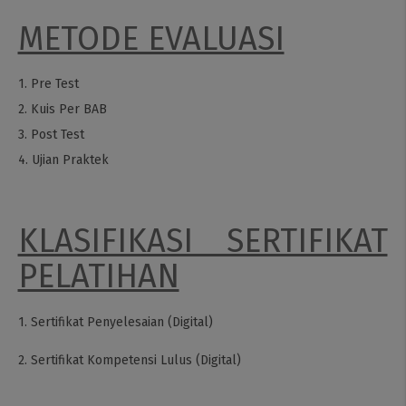
METODE EVALUASI
1. Pre Test
2. Kuis Per BAB
3. Post Test
4. Ujian Praktek
KLASIFIKASI SERTIFIKAT
PELATIHAN
1. Sertifikat Penyelesaian (Digital)
2. Sertifikat Kompetensi Lulus (Digital)