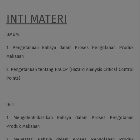
INTI MATERI
UMUM:
1. Pengetahuan Bahaya dalam Proses Pengolahan Produk
Makanan
2. Pengetahuan tentang HACCP (Hazard Analysis Critical Control
Points)
INTI:
1. Mengidentifikasikan Bahaya dalam Proses Pengolahan
Produk Makanan
2. Mengatasi Bahaya dalam Proses Pengolahan Produk