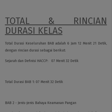
TOTAL & RINCIAN
DURASI KELAS
Total Durasi Keseluruhan BAB adalah 6 Jam 12 Menit 21 Detik,
dengan rincian durasi sebagai berikut:
Sejarah dan Definisi HACCP: 07 Menit 32 Detik
Total Durasi BAB 1: 07 Menit 32 Detik
BAB 2 - Jenis-jenis Bahaya Keamanan Pangan