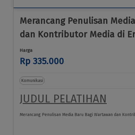
Merancang Penulisan Media
dan Kontributor Media di Er
Harga
Rp 335.000
Komunikasi
JUDUL PELATIHAN
Merancang Penulisan Media Baru Bagi Wartawan dan Kontribu