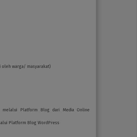
ri oleh warga/ masyarakat)
 melalui Platform Blog dari Media Online
lalui Platform Blog WordPress