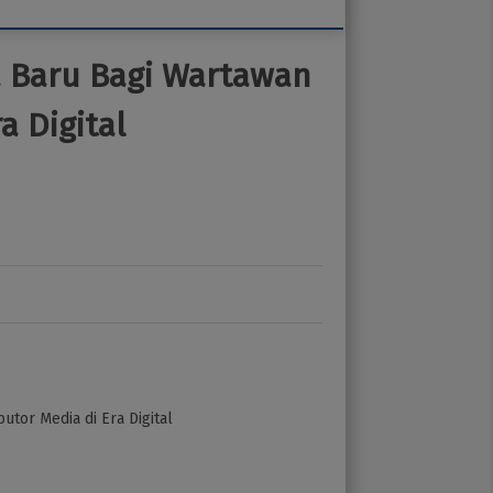
 Baru Bagi Wartawan
a Digital
tor Media di Era Digital