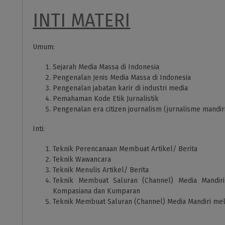
INTI MATERI
Umum:
Sejarah Media Massa di Indonesia
Pengenalan Jenis Media Massa di Indonesia
Pengenalan jabatan karir di industri media
Pemahaman Kode Etik Jurnalistik
Pengenalan era citizen journalism (jurnalisme mandi
Inti:
Teknik Perencanaan Membuat Artikel/ Berita
Teknik Wawancara
Teknik Menulis Artikel/ Berita
Teknik Membuat Saluran (Channel) Media Mandiri
Kompasiana dan Kumparan
Teknik Membuat Saluran (Channel) Media Mandiri me